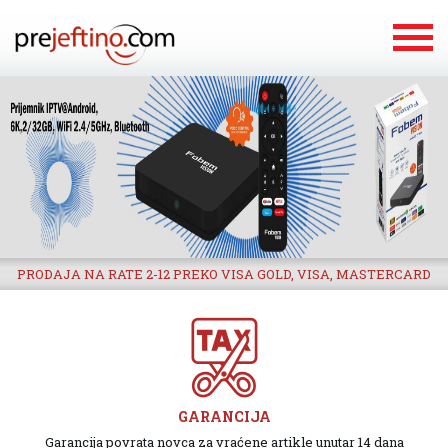
PRODAJA NA RATE 2-12 PREKO VISA GOLD, VISA, MASTERCARD
GARANCIJA
Garancija povrata novca za vraćene artikle unutar 14 dana