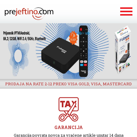
PRODAJA NA RATE 2-12 PREKO VISA GOLD, VISA, MASTERCARD
GARANCIJA
Garancija povrata novca za vraćene artikle unutar 14 dana