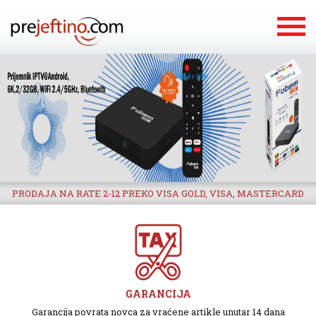
PRODAJA NA RATE 2-12 PREKO VISA GOLD, VISA, MASTERCARD
GARANCIJA
Garancija povrata novca za vraćene artikle unutar 14 dana