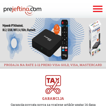
PRODAJA NA RATE 2-12 PREKO VISA GOLD, VISA, MASTERCARD
GARANCIJA
Garancija povrata novca za vraćene artikle unutar 14 dana