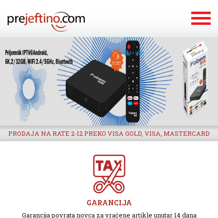
PRODAJA NA RATE 2-12 PREKO VISA GOLD, VISA, MASTERCARD
GARANCIJA
Garancija povrata novca za vraćene artikle unutar 14 dana