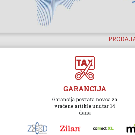
PRODAJA
GARANCIJA
Garancija povrata novca za
vraćene artikle unutar 14
dana