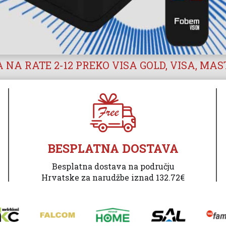
 NA RATE 2-12 PREKO VISA GOLD, VISA, MA
BESPLATNA DOSTAVA
Besplatna dostava na području
Hrvatske za narudžbe iznad 132.72€