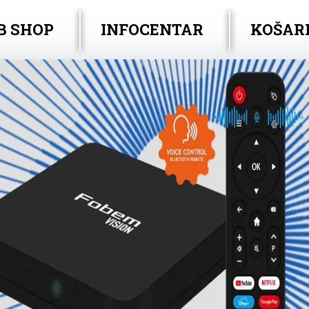
B SHOP
INFOCENTAR
KOŠAR