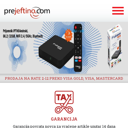
PRODAJA NA RATE 2-12 PREKO VISA GOLD, VISA, MASTERCARD
GARANCIJA
Garancija povrata novca za vraćene artikle unutar 14 dana