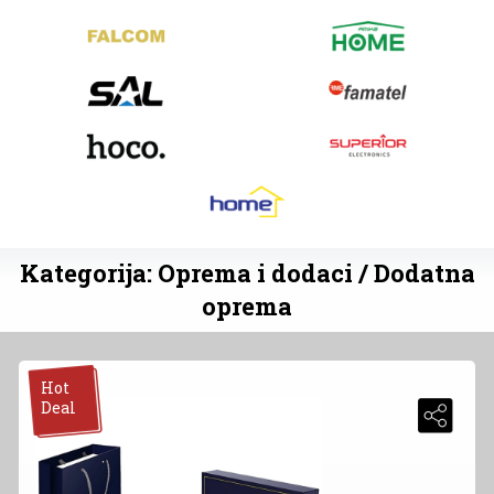
Kategorija: Oprema i dodaci / Dodatna
oprema
Hot
Deal