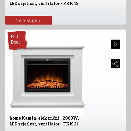
LED svjetlost, ventilator - FKK 18
Nedostupno
Hot
Deal
home Kamin, električni , 2000W,
LED svjetlost, ventilator - FKK 21