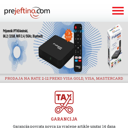
PRODAJA NA RATE 2-12 PREKO VISA GOLD, VISA, MASTERCARD
GARANCIJA
Garancija povrata novca za vraćene artikle unutar 14 dana