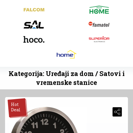
Kategorija: Uređaji za dom / Satovi i
vremenske stanice
Hot
Deal