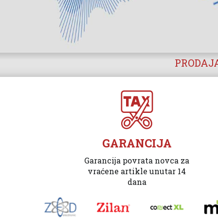
PRODAJA
GARANCIJA
Garancija povrata novca za
vraćene artikle unutar 14
dana