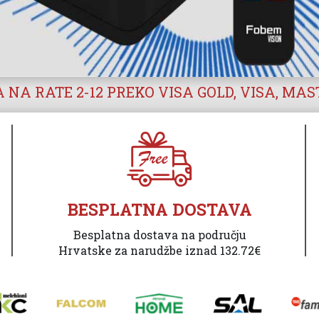
 NA RATE 2-12 PREKO VISA GOLD, VISA, MA
BESPLATNA DOSTAVA
Besplatna dostava na području
Hrvatske za narudžbe iznad 132.72€