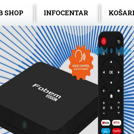
B SHOP
INFOCENTAR
KOŠAR