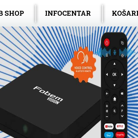
B SHOP
INFOCENTAR
KOŠAR