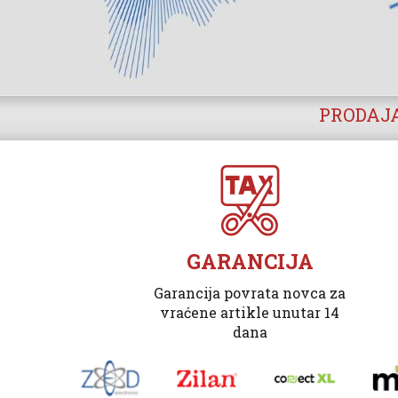
PRODAJA
GARANCIJA
Garancija povrata novca za
vraćene artikle unutar 14
dana