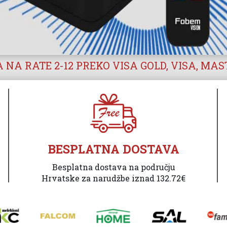
 NA RATE 2-12 PREKO VISA GOLD, VISA, MA
BESPLATNA DOSTAVA
Besplatna dostava na području
Hrvatske za narudžbe iznad 132.72€