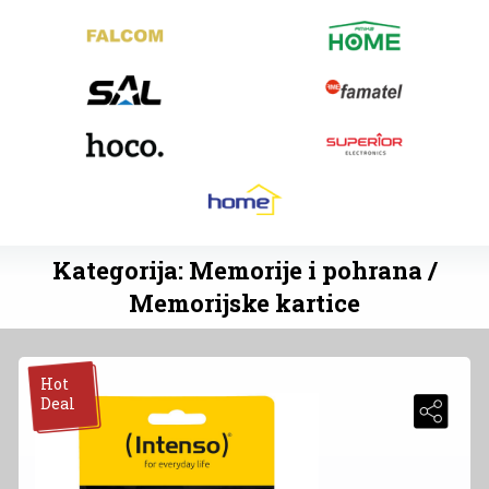
Kategorija: Memorije i pohrana /
Memorijske kartice
Hot
Deal