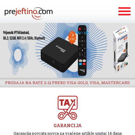
PRODAJA NA RATE 2-12 PREKO VISA GOLD, VISA, MASTERCARD
GARANCIJA
Garancija povrata novca za vraćene artikle unutar 14 dana