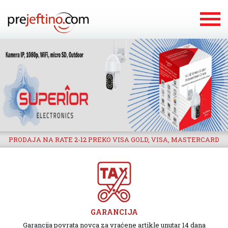
PRODAJA NA RATE 2-12 PREKO VISA GOLD, VISA, MASTERCARD
GARANCIJA
Garancija povrata novca za vraćene artikle unutar 14 dana