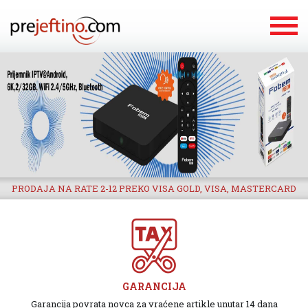
PRODAJA NA RATE 2-12 PREKO VISA GOLD, VISA, MASTERCARD
GARANCIJA
Garancija povrata novca za vraćene artikle unutar 14 dana