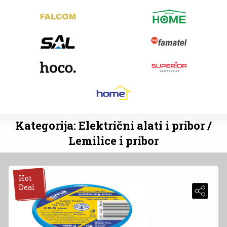
Kategorija: Električni alati i pribor /
Lemilice i pribor
Hot
Deal