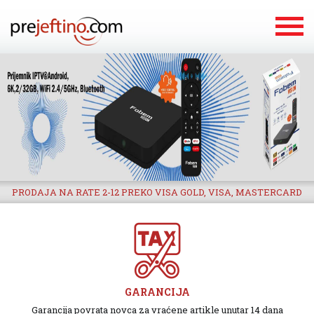
PRODAJA NA RATE 2-12 PREKO VISA GOLD, VISA, MASTERCARD
GARANCIJA
Garancija povrata novca za vraćene artikle unutar 14 dana