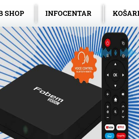
B SHOP
INFOCENTAR
KOŠAR