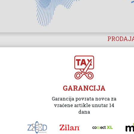
PRODAJA
GARANCIJA
Garancija povrata novca za
vraćene artikle unutar 14
dana