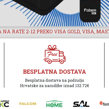
 NA RATE 2-12 PREKO VISA GOLD, VISA, MA
BESPLATNA DOSTAVA
Besplatna dostava na području
Hrvatske za narudžbe iznad 132.72€